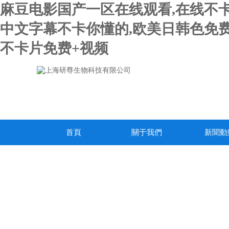
麻豆电影国产一区在线观看,在线不卡
中文字幕不卡你懂的,欧美日韩色免费
不卡片免费+视频
首頁
關于我們
新聞動