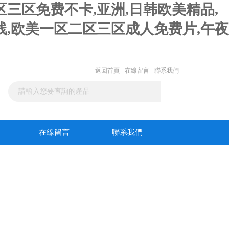
三区免费不卡,亚洲,日韩欧美精品,
,欧美一区二区三区成人免费片,午夜
返回首頁
在線留言
聯系我們
在線留言
聯系我們