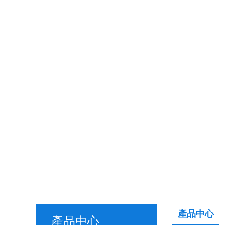
產品中心
產品中心