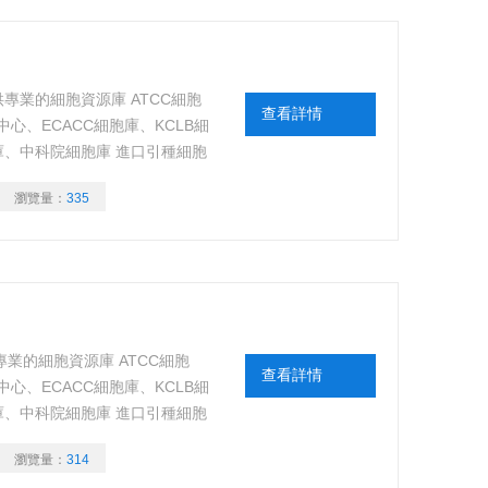
專業的細胞資源庫 ATCC細胞
查看詳情
中心、ECACC細胞庫、KCLB細
胞庫、中科院細胞庫 進口引種細胞
序驗證，細胞來源可靠、背景資
瀏覽量：
335
專業的細胞資源庫 ATCC細胞
查看詳情
中心、ECACC細胞庫、KCLB細
胞庫、中科院細胞庫 進口引種細胞
序驗證，細胞來源可靠、背景資
瀏覽量：
314