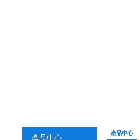
產品中心
產品中心