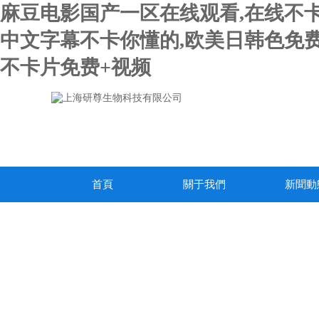
麻豆电影国产一区在线观看,在线不卡
中文字幕不卡你懂的,欧美日韩色免费
不卡片免费+视频
首頁
關于我們
新聞動