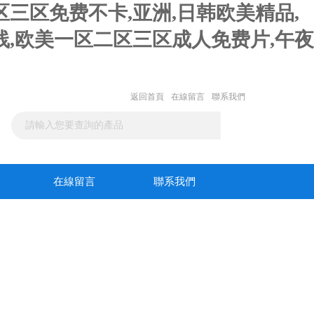
三区免费不卡,亚洲,日韩欧美精品,
,欧美一区二区三区成人免费片,午夜
返回首頁
在線留言
聯系我們
在線留言
聯系我們