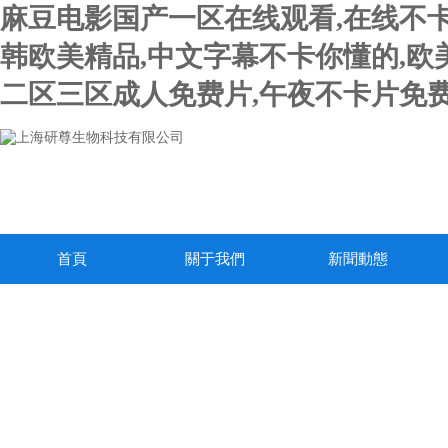
麻豆电影国产一区在线观看,在线不卡
韩欧美精品,中文字幕不卡你懂的,欧
二区三区成人免费片,午夜不卡片免费
首頁
關于我們
新聞動態