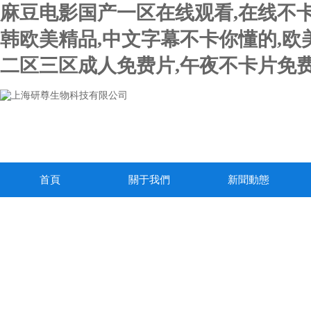
麻豆电影国产一区在线观看,在线不卡
韩欧美精品,中文字幕不卡你懂的,欧
二区三区成人免费片,午夜不卡片免费
首頁
關于我們
新聞動態