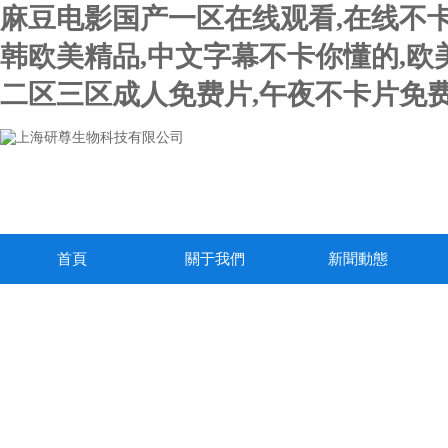
麻豆电影国产一区在线观看,在线不卡
韩欧美精品,中文字幕不卡你懂的,欧
二区三区成人免费片,午夜不卡片免费
首頁
關于我們
新聞動態