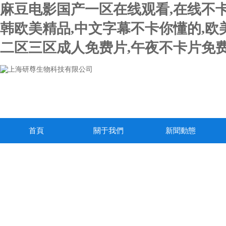
麻豆电影国产一区在线观看,在线不卡
韩欧美精品,中文字幕不卡你懂的,欧
二区三区成人免费片,午夜不卡片免费
首頁
關于我們
新聞動態