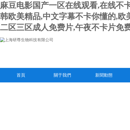
麻豆电影国产一区在线观看,在线不卡
韩欧美精品,中文字幕不卡你懂的,欧
二区三区成人免费片,午夜不卡片免费
首頁
關于我們
新聞動態