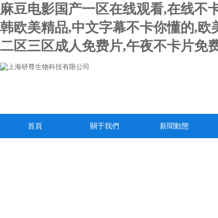
麻豆电影国产一区在线观看,在线不卡
韩欧美精品,中文字幕不卡你懂的,欧
二区三区成人免费片,午夜不卡片免费
首頁
關于我們
新聞動態