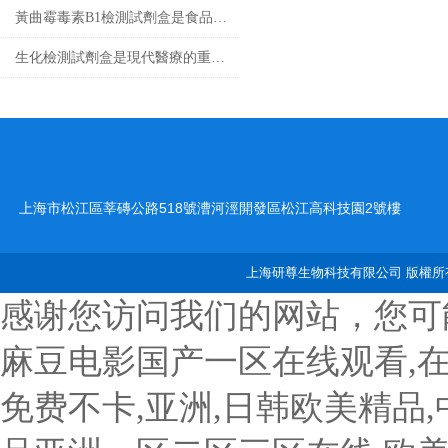
黃曲霉毒素B1檢測試劑盒是食品安全的新工具
生化檢測試劑盒是現代醫療的重要工具
上海市松江區莘磚公路518號漕河涇開發區松江高科技園2號樓
上海研尊生物科技有限公司 版權所有
感谢您访问我们的网站，您可
麻豆电影国产一区在线观看,
免费不卡,亚洲,日韩欧美精品