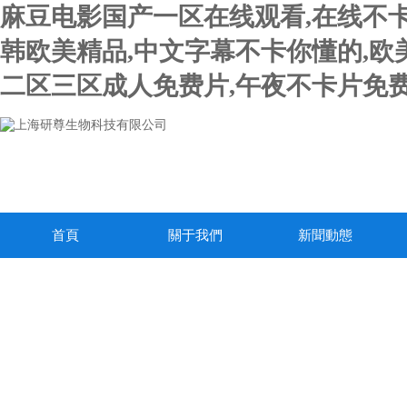
麻豆电影国产一区在线观看,在线不卡
韩欧美精品,中文字幕不卡你懂的,欧
二区三区成人免费片,午夜不卡片免费
首頁
關于我們
新聞動態