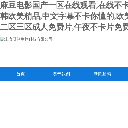
麻豆电影国产一区在线观看,在线不卡
韩欧美精品,中文字幕不卡你懂的,欧
二区三区成人免费片,午夜不卡片免费
首頁
關于我們
新聞動態