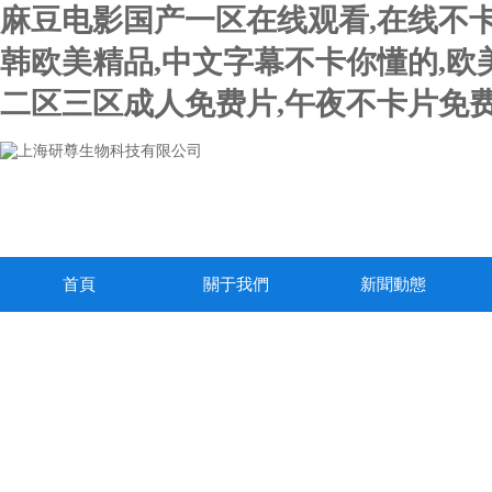
麻豆电影国产一区在线观看,在线不卡
韩欧美精品,中文字幕不卡你懂的,欧
二区三区成人免费片,午夜不卡片免费
首頁
關于我們
新聞動態