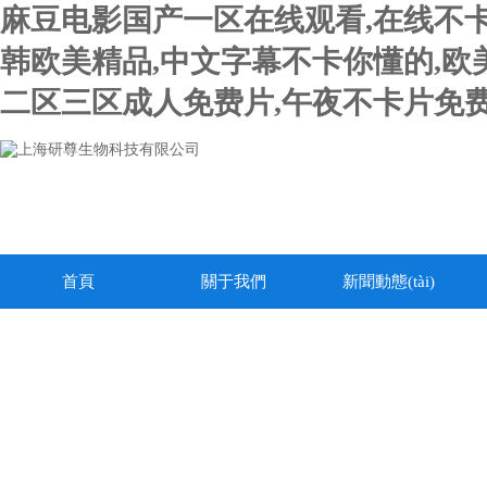
麻豆电影国产一区在线观看,在线不卡
韩欧美精品,中文字幕不卡你懂的,欧
二区三区成人免费片,午夜不卡片免费
首頁
關于我們
新聞動態(tài)