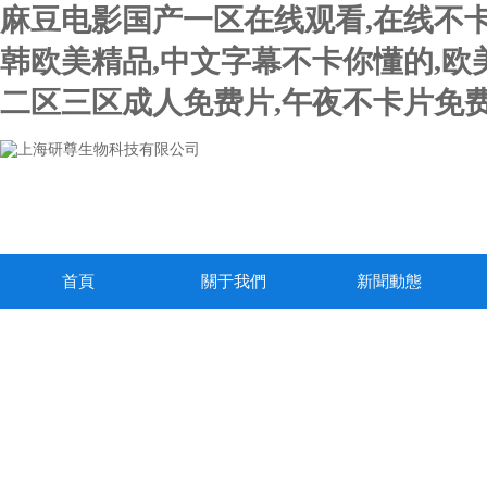
麻豆电影国产一区在线观看,在线不卡
韩欧美精品,中文字幕不卡你懂的,欧
二区三区成人免费片,午夜不卡片免费
首頁
關于我們
新聞動態