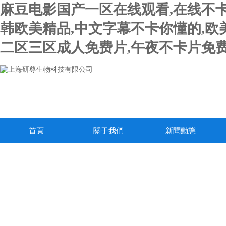
麻豆电影国产一区在线观看,在线不卡
韩欧美精品,中文字幕不卡你懂的,欧
二区三区成人免费片,午夜不卡片免费
首頁
關于我們
新聞動態