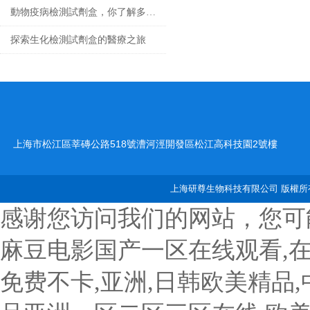
動物疫病檢測試劑盒，你了解多少？
探索生化檢測試劑盒的醫療之旅
上海市松江區莘磚公路518號漕河涇開發區松江高科技園2號樓
上海研尊生物科技有限公司 版權所有
感谢您访问我们的网站，您可
麻豆电影国产一区在线观看,
免费不卡,亚洲,日韩欧美精品