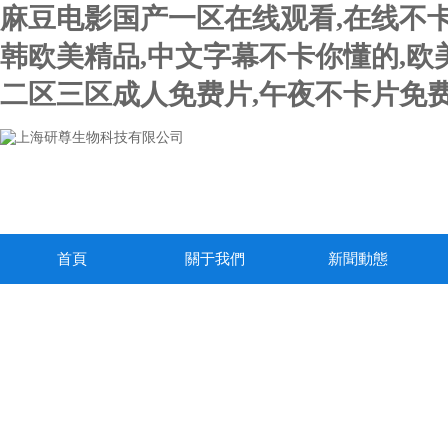
麻豆电影国产一区在线观看,在线不卡
韩欧美精品,中文字幕不卡你懂的,欧
二区三区成人免费片,午夜不卡片免费
首頁
關于我們
新聞動態