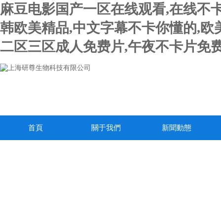
麻豆电影国产一区在线观看,在线不卡
韩欧美精品,中文字幕不卡你懂的,欧
二区三区成人免费片,午夜不卡片免费
首頁
關于我們
新聞動態