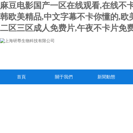
麻豆电影国产一区在线观看,在线不卡
韩欧美精品,中文字幕不卡你懂的,欧
二区三区成人免费片,午夜不卡片免费
首頁
關于我們
新聞動態