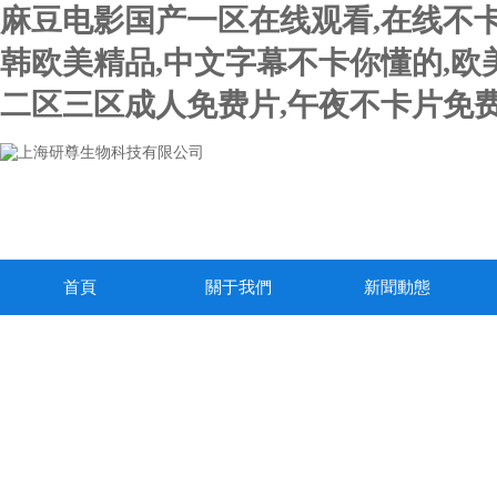
麻豆电影国产一区在线观看,在线不卡
韩欧美精品,中文字幕不卡你懂的,欧
二区三区成人免费片,午夜不卡片免费
首頁
關于我們
新聞動態